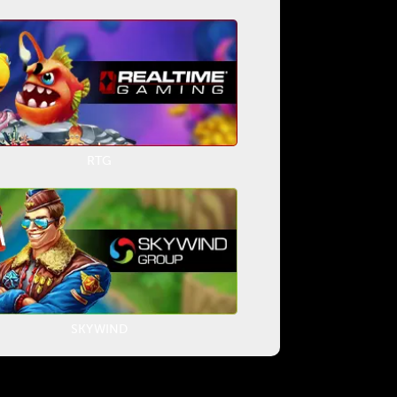
RTG
SKYWIND